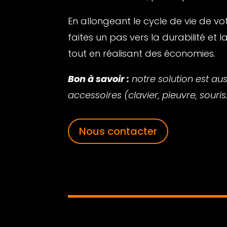
En allongeant le cycle de vie de vo
faites un pas vers la durabilité e
tout en réalisant des économies.
Bon à savoir :
notre solution est au
accessoires (clavier, pieuvre, souris
Nous contacter