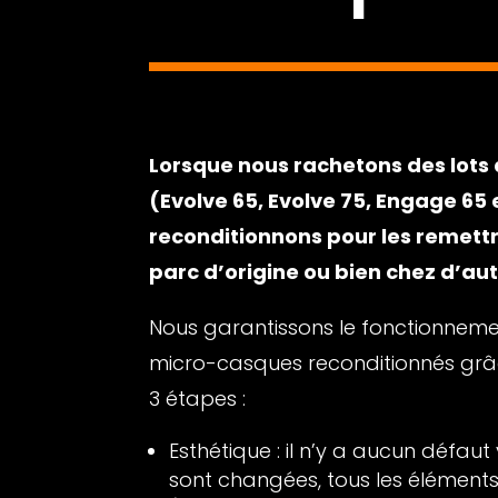
Lorsque nous rachetons des lot
(Evolve 65, Evolve 75, Engage 65
reconditionnons pour les remettr
parc d’origine ou bien chez d’aut
Nous garantissons le fonctionnement
micro-casques reconditionnés grâ
3 étapes :
Esthétique : il n’y a aucun défaut
sont changées, tous les éléments