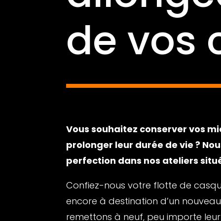
de vos 
Vous souhaitez conserver vos mi
prolonger leur durée de vie ? Nou
perfection dans nos ateliers situ
Confiez-nous votre flotte de casque
encore à destination d’un nouveau 
remettons à neuf, peu importe leu