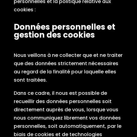
personnelles et la politique relative aux
cookies :
Données personnelles et
gestion des cookies
Nous veillons à ne collecter que et ne traiter
que des données strictement nécessaires
au regard de la finalité pour laquelle elles
sont traitées.
Dans ce cadre, il nous est possible de
recueillir des données personnelles soit
directement auprès de vous, lorsque vous
nous communiquez librement vos données
personnelles, soit automatiquement, par le
biais de cookies et de technologies