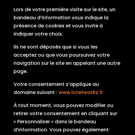
Lors de votre première visite sur le site, un
bandeau d’information vous indique la
présence de cookies et vous invite à
indiquer votre choix.
Ils ne sont déposés que si vous les
acceptez ou que vous poursuivez votre
navigation sur le site en appelant une autre
page.
Votre consentement s’applique au
domaine suivant :
www.lcnetworks.fr
À tout moment, vous pouvez modifier ou
retirer votre consentement en cliquant sur
« Personnaliser » dans le bandeau
d’information. Vous pouvez également