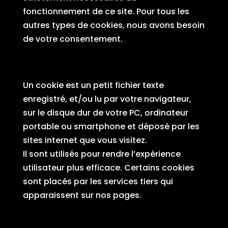
fonctionnement de ce site. Pour tous les
autres types de cookies, nous avons besoin
de votre consentement.
Qu’est-ce qu’un cookie ?
Un cookie est un petit fichier texte
enregistré, et/ou lu par votre navigateur,
sur le disque dur de votre PC, ordinateur
portable ou smartphone et déposé par les
sites internet que vous visitez.
Il sont utilisés pour rendre l’expérience
utilisateur plus efficace. Certains cookies
sont placés par les services tiers qui
apparaissent sur nos pages.
Cookies fonctionnels