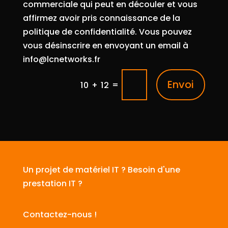
commerciale qui peut en découler et vous
affirmez avoir pris connaissance de la
politique de confidentialité. Vous pouvez
vous désinscrire en envoyant un email à
info@lcnetworks.fr
Envoi
=
10 + 12
Un projet de matériel IT ? Besoin d'une
prestation IT ?
Contactez-nous !