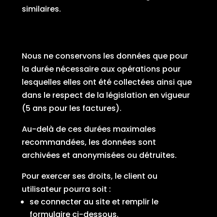
similaires.
Durée de conservation des
données :
Nous ne conservons les données que pour
la durée nécessaire aux opérations pour
lesquelles elles ont été collectées ainsi que
dans le respect de la législation en vigueur
(5 ans pour les factures).
Au-delà de ces durées maximales
recommandées, les données sont
archivées et anonymisées ou détruites.
Pour exercer ses droits, le client ou
utilisateur pourra soit :
se connecter au site et remplir le
formulaire ci-dessous.