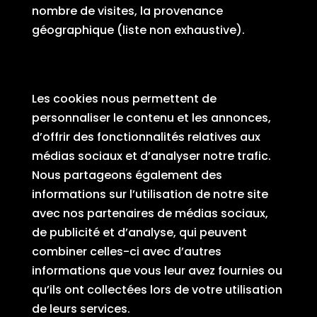
nombre de visites, la provenance
géographique (liste non exhaustive).
Cookies publicitaires ou de
ciblage
Les cookies nous permettent de
personnaliser le contenu et les annonces,
d’offrir des fonctionnalités relatives aux
médias sociaux et d’analyser notre trafic.
Nous partageons également des
informations sur l’utilisation de notre site
avec nos partenaires de médias sociaux,
de publicité et d’analyse, qui peuvent
combiner celles-ci avec d’autres
informations que vous leur avez fournies ou
qu’ils ont collectées lors de votre utilisation
de leurs services.