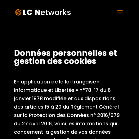
Données personnelles et
gestion des cookies
En application de la loi française «
Informatique et Libertés » n°78-17 du 6
janvier 1978 modifiée et aux dispositions
des articles 15 à 20 du Règlement Général
sur la Protection des Données n° 2016/679
du 27 avril 2016, voici les informations qui
concernent la gestion de vos données