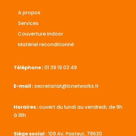
A propos
Services
Couverture Indoor
Matériel reconditionné
Téléphone :
01 39 19 03 49
E-mail :
secretariat@lcnetworks.fr
Horaires :
ouvert du lundi au vendredi, de 9h
à 18h
Siège social
: 109 Av. Pasteur, 78630