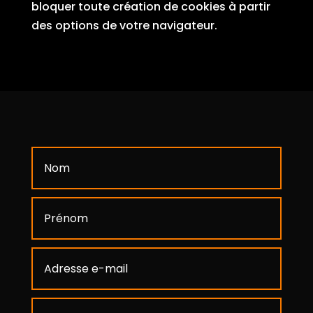
bloquer toute création de cookies à partir
des options de votre navigateur.