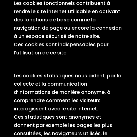
Les cookies fonctionnels contribuent à
rendre le site internet utilisable en activant
des fonctions de base comme la
navigation de page ou encore la connexion
à un espace sécurisé de notre site.
Ces cookies sont indispensables pour
l’utilisation de ce site.
Cookies statistiques
Les cookies statistiques nous aident, par la
collecte et la communication
d’informations de manière anonyme, à
comprendre comment les visiteurs
interagissent avec le site internet.
Ces statistiques sont anonymes et
donnent par exemple les pages les plus
consultées, les navigateurs utilisés, le