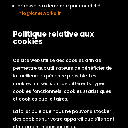
adresser sa demande par courriel à
info@lcnetworks.fr
Politique relative aux
cookies
Ce site web utilise des cookies afin de
permettre aux utilisateurs de bénéficier de
la meilleure expérience possible. Les
cookies utilisés sont de différents types :
cookies fonctionnels, cookies statistiques
et cookies publicitaires.
La loi stipule que nous ne pouvons stocker
des cookies sur votre appareil que s’ils sont
strictement nécessaires au