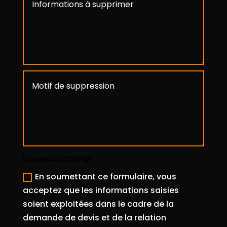
Nouveau champ
En soumettant ce formulaire, vous
acceptez que les informations saisies
soient exploitées dans le cadre de la
demande de devis et de la relation